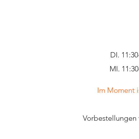
DI. 11:
MI. 11:3
Im Moment is
Vorbestellungen 