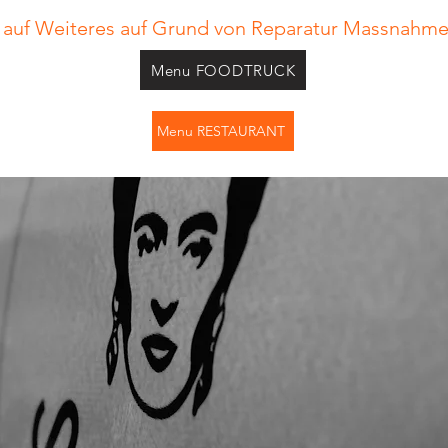
s auf Weiteres auf Grund von Reparatur Massnahm
Menu FOODTRUCK
Menu RESTAURANT