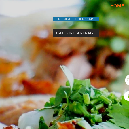
HOME
ONLINE-GESCHENKKARTE
CATERING ANFRAGE