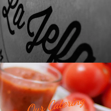
Our Catering