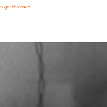
en geschlossen.