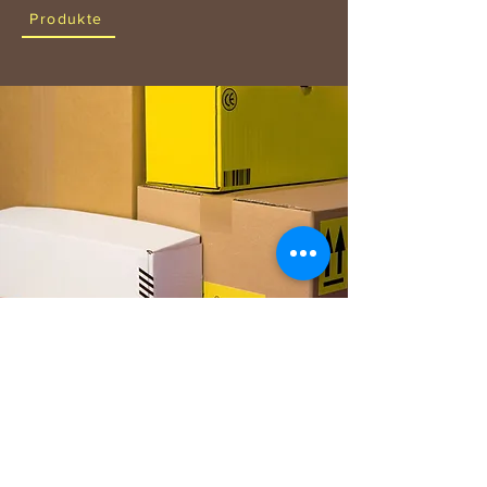
Produkte