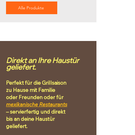
Alle Produkte
Direkt an Ihre Haustür
geliefert.
Perfekt für die Grillsaison
zu Hause mit Familie
oder Freunden oder für
mexikanische Restaurants
– servierfertig und direkt
bis an deine Haustür
geliefert.