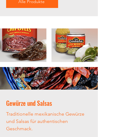
Alle Produkte
Gewürze und Salsas
Traditionelle mexikanische Gewürze
und Salsas für authentischen
Geschmack.