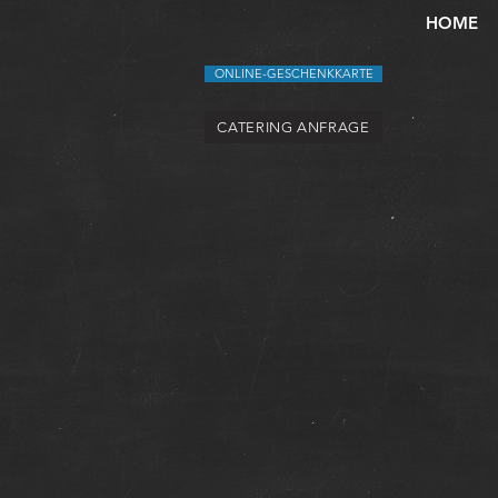
HOME
ONLINE-GESCHENKKARTE
CATERING ANFRAGE