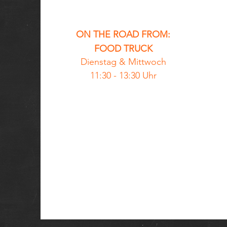
ON THE ROAD FROM:
FOOD TRUCK
Dienstag &
Mittwoch
11:30 - 13:30 Uhr