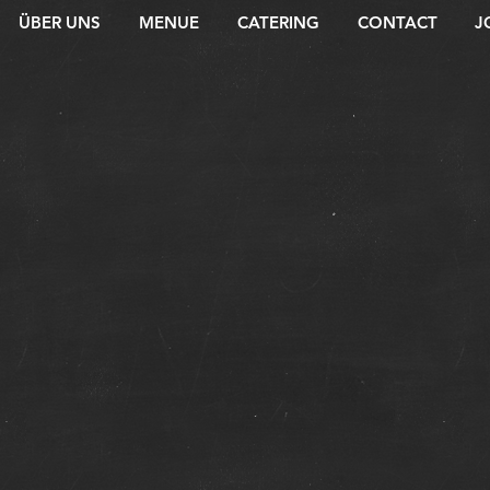
ÜBER UNS
MENUE
CATERING
CONTACT
J