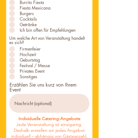
Burrito Fiesta
Fiesta Mexicana
Burgers
Cocktails
Getränke
Ich bin offen für Empfehlungen
Um welche Art von Veranstaltung handelt
es sich?
Firmenfeier
Hochzeit
Geburtstag
Festival / Messe
Privates Event
Sonstiges
Erzählen Sie uns kurz von Ihrem
Event
Individuelle Catering-Angebote
Jede Veranstaltung ist einzigartig.
Deshalb erstellen wir jedes Angebot
individuell – abhängig von Gästeanzahl,