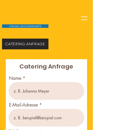
ONLINE-GESCHENKKARTE
CATERING ANFRAGE
Catering Anfrage
Name
E-Mail-Adresse