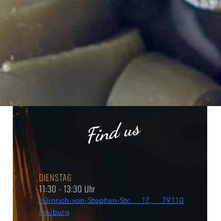
Find us
DIENSTAG
11:30 - 13:30 Uhr
Heinrich-von-Stephan-Str. 17, 79110
Freiburg