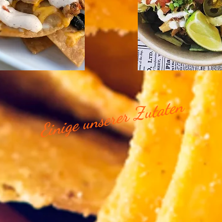
Einige unserer Zutaten