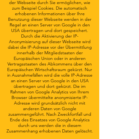
der Webseite durch Sie ermöglichen, wie
zum Beispiel Cookies. Die automatisch
erhobenen Informationen über Ihre
Benutzung dieser Webseite werden in der
Regel an einen Server von Google in den
USA übertragen und dort gespeichert.
Durch die Aktivierung der IP-
Anonymisierung auf dieser Webseite wird
dabei die IP-Adresse vor der Übermittlung
innerhalb der Mitgliedstaaten der
Europäischen Union oder in anderen
Vertragsstaaten des Abkommens über den
Europäischen Wirtschaftsraum gekürzt. Nur
in Ausnahmefällen wird die volle IP-Adresse
an einen Server von Google in den USA
übertragen und dort gekürzt. Die im
Rahmen von Google Analytics von Ihrem
Browser übermittelte anonymisierte IP-
Adresse wird grundsätzlich nicht mit
anderen Daten von Google
zusammengeführt. Nach Zweckfortfall und
Ende des Einsatzes von Google Analytics
durch uns werden die in diesem
Zusammenhang erhobenen Daten gelöscht.