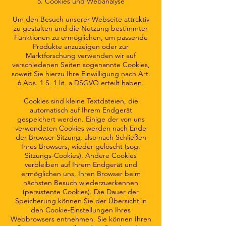
5. Cookies und Webanalyse
Um den Besuch unserer Webseite attraktiv
zu gestalten und die Nutzung bestimmter
Funktionen zu ermöglichen, um passende
Produkte anzuzeigen oder zur
Marktforschung verwenden wir auf
verschiedenen Seiten sogenannte Cookies,
soweit Sie hierzu Ihre Einwilligung nach Art.
6 Abs. 1 S. 1 lit. a DSGVO erteilt haben.
Cookies sind kleine Textdateien, die
automatisch auf Ihrem Endgerät
gespeichert werden. Einige der von uns
verwendeten Cookies werden nach Ende
der Browser-Sitzung, also nach Schließen
Ihres Browsers, wieder gelöscht (sog.
Sitzungs-Cookies). Andere Cookies
verbleiben auf Ihrem Endgerät und
ermöglichen uns, Ihren Browser beim
nächsten Besuch wiederzuerkennen
(persistente Cookies). Die Dauer der
Speicherung können Sie der Übersicht in
den Cookie-Einstellungen Ihres
Webbrowsers entnehmen. Sie können Ihren