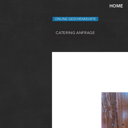
HOME
ONLINE-GESCHENKKARTE
CATERING ANFRAGE