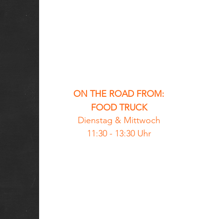
ON THE ROAD FROM:
FOOD TRUCK
Dienstag &
Mittwoch
11:30 - 13:30 Uhr