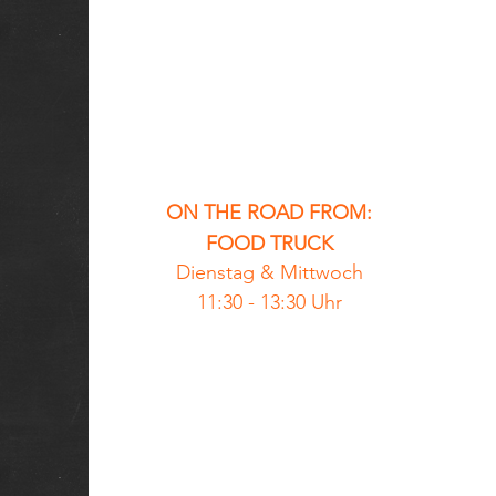
ON THE ROAD FROM:
FOOD TRUCK
Dienstag &
Mittwoch
11:30 - 13:30 Uhr