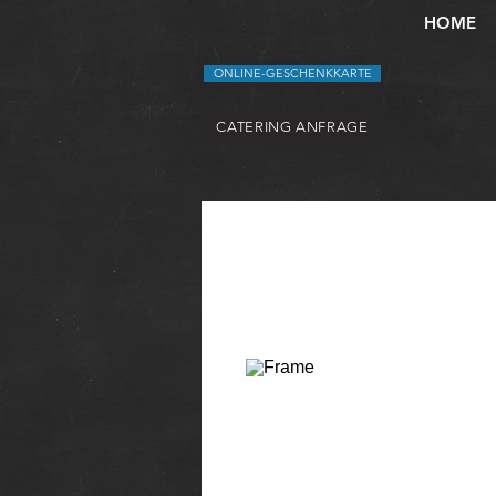
HOME
ONLINE-GESCHENKKARTE
CATERING ANFRAGE