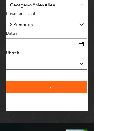
Georges-Köhler-Allee
Personenanzahl
2 Personen
Datum
Uhrzeit